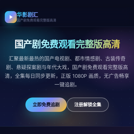
华影剧汇
国产剧免费观看完整版高清
国产剧免费观看完整版高清
汇聚最新最热的国产电视剧、都市情感剧、古装传奇
剧、悬疑探案剧与年代大戏，国产剧免费观看完整版高
清，全集每日同步更新，正版 1080P 画质，无广告畅享
一键追剧。
立即免费追剧
注册解锁全集