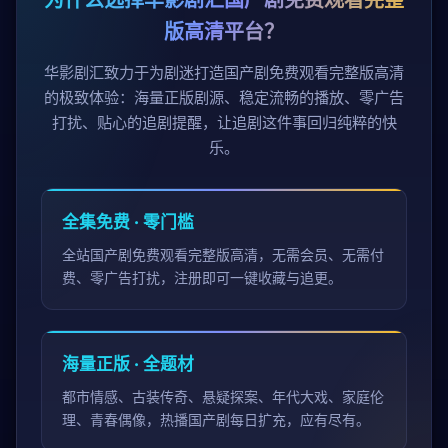
为什么选择华影剧汇国产剧免费观看完整
版高清平台？
华影剧汇致力于为剧迷打造国产剧免费观看完整版高清
的极致体验：海量正版剧源、稳定流畅的播放、零广告
打扰、贴心的追剧提醒，让追剧这件事回归纯粹的快
乐。
全集免费 · 零门槛
全站国产剧免费观看完整版高清，无需会员、无需付
费、零广告打扰，注册即可一键收藏与追更。
海量正版 · 全题材
都市情感、古装传奇、悬疑探案、年代大戏、家庭伦
理、青春偶像，热播国产剧每日扩充，应有尽有。